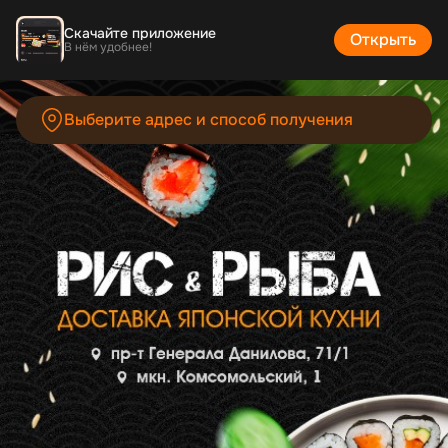
Рис & Рыба | Макеевка | Доставка роллов | Каталог
Скачайте приложение
Открыть
В нём удобнее!
Выберите адрес и способ получения