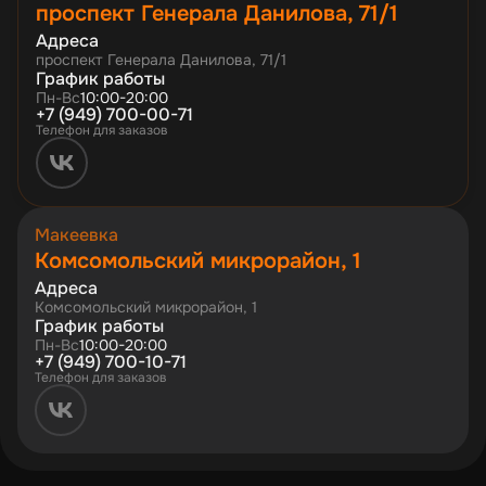
проспект Генерала Данилова, 71/1
Адреса
проспект Генерала Данилова, 71/1
График работы
Пн-Вс
10:00-20:00
+7 (949) 700-00-71
Телефон для заказов
Макеевка
Комсомольский микрорайон, 1
Адреса
Комсомольский микрорайон, 1
График работы
Пн-Вс
10:00-20:00
+7 (949) 700-10-71
Телефон для заказов