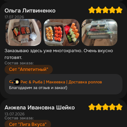
Ольга Литвиненко
17.07.2026
Заказываю здесь уже многократно. Очень вкусно
готовят.
Состав заказа:
Сет "Аппетитный"
Рис & Рыба | Макеевка | Доставка роллов
Благодарим за отзыв и заказ!)
Анжела Ивановна Шейко
13.07.2026
Состав заказа:
Сет "Лига Вкуса"