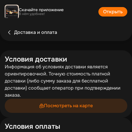
Скачайте приложение
Открыть
В нём удобнее!
Доставка и оплата
Условия доставки
Информация об условиях доставки является
ориентировочной. Точную стоимость платной
доставки (либо сумму заказа для бесплатной
доставки) сообщает оператор при подтверждении
заказа.
Посмотреть на карте
Условия оплаты