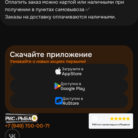
Оплатить заказ можно картой или наличными при
получении в пунктах самовывоза ✅
Заказы на доставку оплачиваются наличными.
Скачайте приложение
Узнавайте о новых акциях первыми!
Загрузите в
AppStore
Доступно в
Google Play
Доступно в
RuStore
Рейтинг организации в Яндексе
+7 (949) 700-00-71